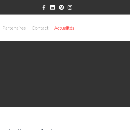
Partenaires
Contact
Actualités