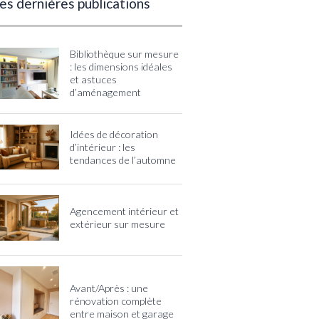
es dernières publications
Bibliothèque sur mesure
: les dimensions idéales
et astuces
d’aménagement
Idées de décoration
d’intérieur : les
tendances de l’automne
Agencement intérieur et
extérieur sur mesure
Avant/Après : une
rénovation complète
entre maison et garage