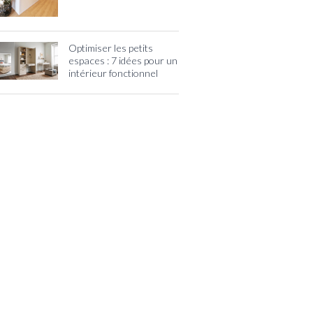
Optimiser les petits
espaces : 7 idées pour un
intérieur fonctionnel