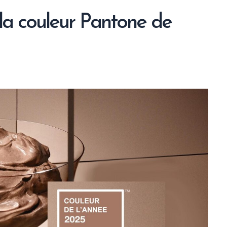
a couleur Pantone de