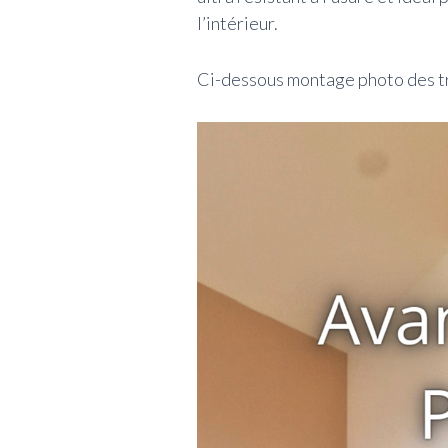
l’intérieur.
Ci-dessous montage photo des tr