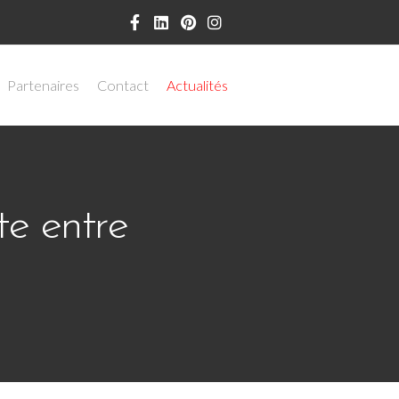
Partenaires
Contact
Actualités
te entre