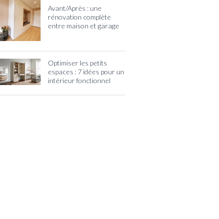
Avant/Après : une
rénovation complète
entre maison et garage
Optimiser les petits
espaces : 7 idées pour un
intérieur fonctionnel