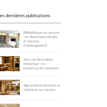
es dernières publications
Bibliothèque sur mesure
: les dimensions idéales
et astuces
d’aménagement
Idées de décoration
d’intérieur : les
tendances de l’automne
Agencement intérieur et
extérieur sur mesure