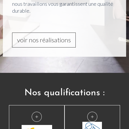
nous travaillons vous garantissent une qualité
durable.
voir nos réalisations
Nos qualifications :