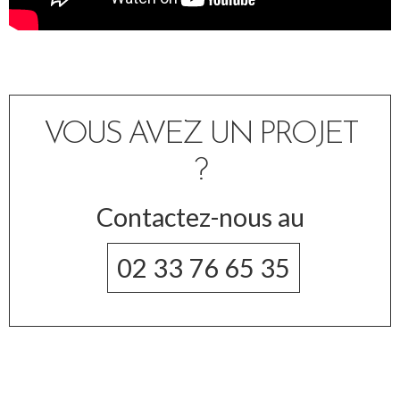
VOUS AVEZ UN PROJET
?
Contactez-nous au
02 33 76 65 35