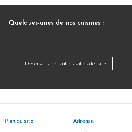
Quelques-unes de nos cuisines :
Découvrez nos autres salles de bains
Plan du site
Adresse