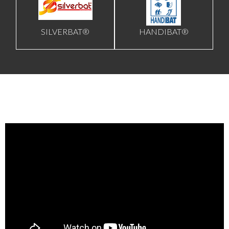
SILVERBAT®
HANDIBAT®