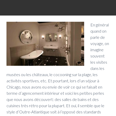
En général
quand on
parle de
voyage, on
imagine
souvent
les visites
dans les
musées ou les châteaux, le cocooning sur la plage, les
activités sportives, etc. Et pourtant, lors d’un séjour à
Chicago, nous avons eu envie de voir ce qui se faisait en
terme d’agencement intérieur et voici les petites perles
que nous avons découvert: des salles de bains et des
cuisines très rétro pour la plupart. Et oui, il semble que le
style d’Outre-Atlantique soit à l’opposé des standards