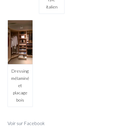
italien
Dressing
mélaminé
et
placage
bois
Voir sur Facebook