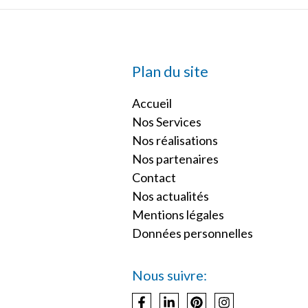
Plan du site
Accueil
Nos Services
Nos réalisations
Nos partenaires
Contact
Nos actualités
Mentions légales
Données personnelles
Nous suivre: