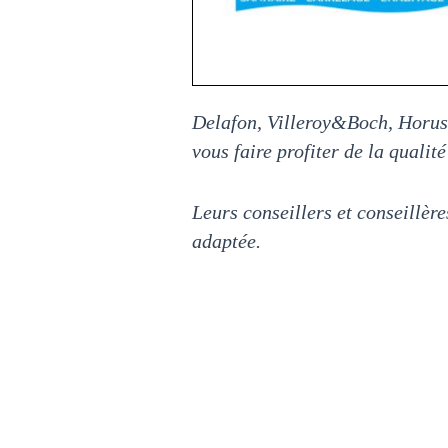
Delafon, Villeroy&Boch, Horus
vous faire profiter de la qualit
Leurs conseillers et conseillèr
adaptée.